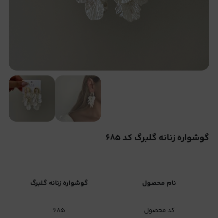
گوشواره زنانه گلبرگ کد ۶۸۵
نام محصول
گوشواره زنانه گلبرگ
کد محصول
۶۸۵