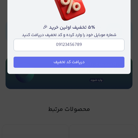
۵٪ تخفیف اولین خرید 🎉
شماره موبایل خود را وارد کرده و کد تخفیف دریافت کنید
دریافت کد تخفیف
محصولات مرتبط