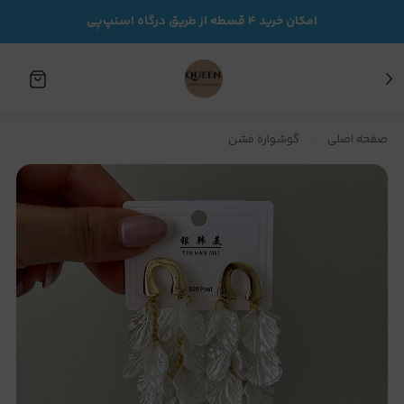
امکان خرید ۴ قسطه از طریق درگاه اسنپ‌پی
صفحه اصلی
گوشواره فشن