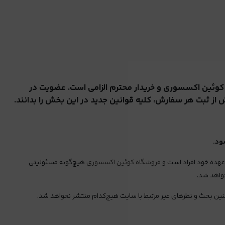
 کوئین اکسسوری و خریدار محترم الزامی است. عضویت در
ش از ثبت هر سفارش، کلیه قوانین جدید در این بخش را بدانند.
ود.
عهده خود افراد است و
فروشگاه کوئین اکسسوری
هیچ‌گونه مسئولیتی
خواهد شد.
مچنین بحث و نظرهای غیر مرتبط با سایت هیچ‌کدام منتشر نخواهد شد.