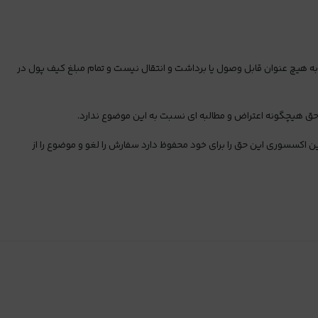
هیچ عنوان قابل وصول یا برداشت و انتقال نیست و تمام مبلغ کیف پول در
 حق هیچگونه اعتراض و مطالبه ای نسبت به این موضوع ندارد.
ین اکسسوری این حق را برای خود محفوظ دارد سفارش را لغو و موضوع را از