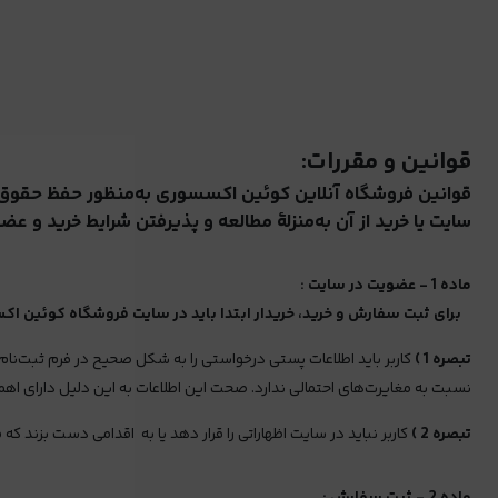
قوانین و مقررات:
قوانین فروشگاه آنلاین کوئین اکسسوری به‌منظور حفظ حقوق خ
سایت یا خرید از آن به‌منزلۀ مطالعه و پذیرفتن شرایط خرید و ع
ماده 1 - عضویت در سایت :
برای ثبت سفارش و خرید، خریدار ابتدا باید در سایت فروشگاه کوئین اکس
تبصره 1 )
کاربر باید اطلاعات پستی درخواستی را به‌ شکل صحیح در فرم ثبت‌ن
نسبت به مغایرت‌های احتمالی ندارد. صحت این اطلاعات به این دلیل دارای اه
تبصره 2 )
کاربر نباید در سایت اظهاراتی را قرار دهد یا به اقدامی دست بزند