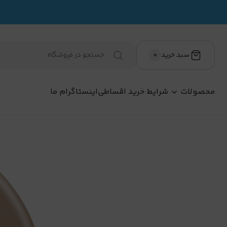
وانین و مقررات
سبد خرید
۰
محصولات
شرایط خرید اقساطی
اینستاگرام ما