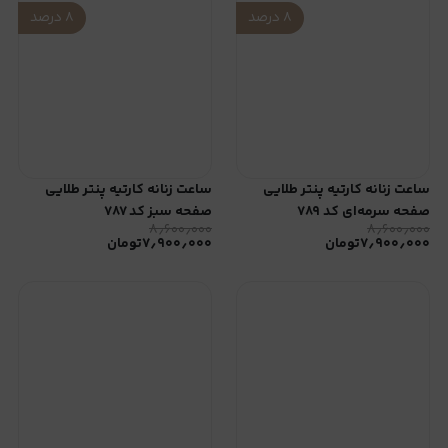
۸
درصد
۸
درصد
ساعت زنانه کارتیه پنتر طلایی
ساعت زنانه کارتیه پنتر طلایی
صفحه سرمه‌ای کد ۷۸۹
صفحه سبز کد ۷۸۷
۸٫۶۰۰٫۰۰۰
۸٫۶۰۰٫۰۰۰
۷٫۹۰۰٫۰۰۰
تومان
۷٫۹۰۰٫۰۰۰
تومان