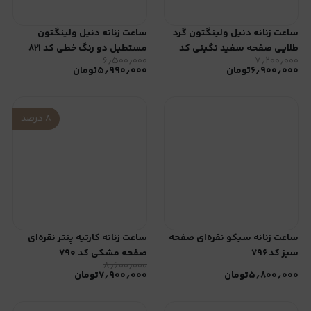
ساعت زنانه دنیل ولینگتون گرد
ساعت زنانه دنیل ولینگتون
طلایی صفحه سفید نگینی کد
مستطیل دو رنگ خطی کد ۸۲۱
۶٫۵۰۰٫۰۰۰
۷٫۲۰۰٫۰۰۰
۹۱۴
۶٫۹۰۰٫۰۰۰
تومان
۵٫۹۹۰٫۰۰۰
تومان
۸
درصد
ساعت زنانه سیکو نقره‌ای صفحه
ساعت زنانه کارتیه پنتر نقره‌ای
سبز کد ۷۹۶
صفحه مشکی کد ۷۹۰
۸٫۶۰۰٫۰۰۰
۵٫۸۰۰٫۰۰۰
تومان
۷٫۹۰۰٫۰۰۰
تومان