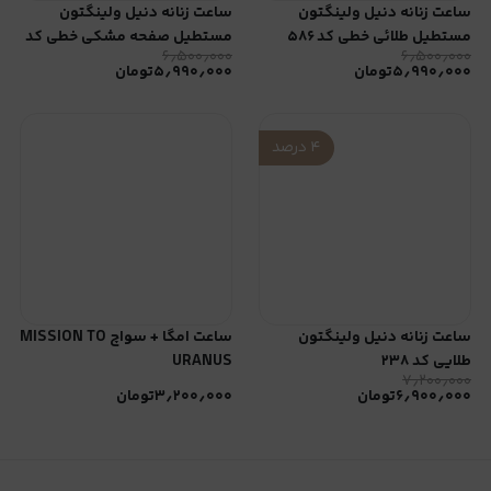
ساعت زنانه دنیل ولینگتون
ساعت زنانه دنیل ولینگتون
مستطیل طلائی خطی کد ۵۸۶
مستطیل صفحه مشکی خطی کد
۶٫۵۰۰٫۰۰۰
۶٫۵۰۰٫۰۰۰
۵۸۵
۵٫۹۹۰٫۰۰۰
تومان
۵٫۹۹۰٫۰۰۰
تومان
۴
درصد
ساعت زنانه دنیل ولینگتون
ساعت‌ امگا‌ + سواچ MISSION TO
طلایی کد ۲۳۸
URANUS
۷٫۲۰۰٫۰۰۰
۶٫۹۰۰٫۰۰۰
تومان
۳٫۲۰۰٫۰۰۰
تومان