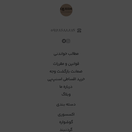
۰۹۱۲۸۶۸۸۸۷۶
مطالب خواندنی
قوانین و مقررات
ضمانت بازگشت وجه
خرید اقساطی اسنپ‌پی
درباره ما
وبلاگ
دسته بندی
اکسسوری
گوشواره
گردنبند