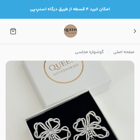
امکان خرید ۴ قسطه از طریق درگاه اسنپ‌پی
صفحه اصلی
گوشواره مجلسی