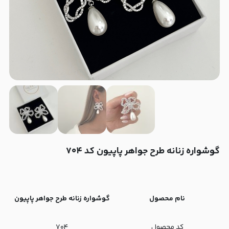
گوشواره زنانه طرح جواهر پاپیون کد ۷۰۴
نام محصول
گوشواره زنانه طرح جواهر پاپیون
کد محصول
۷۰۴