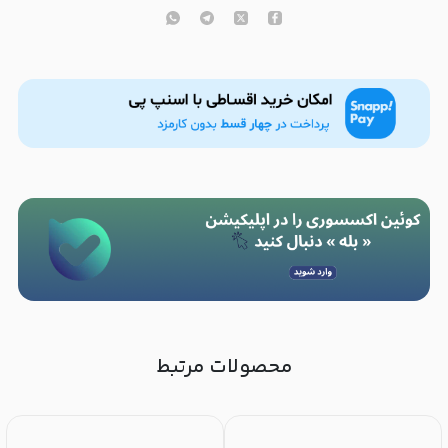
محصولات مرتبط