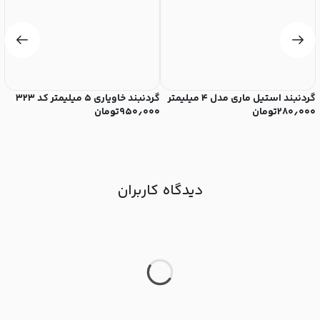
گردنبند استیل ماری مدل ۴ میلیمتر
گردنبند خاویاری ۵ میلیمتر کد ۳۲۳
گردن
۲۸۰٫۰۰۰
تومان
۹۵۰٫۰۰۰
تومان
۰
دیدگاه کاربران