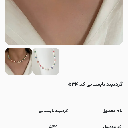
گردنبند تابستانی کد ۵۳۴
نام محصول
گردنبند تابستانی
کد محصول
۵۳۴