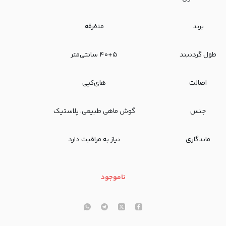
برند
متفرقه
طول گردنبند
۴۰+۵ سانتی‌متر
اصالت
های‌کپی
جنس
گوش ماهی طبیعی، پلاستیک
ماندگاری
نیاز به مراقبت دارد
ناموجود