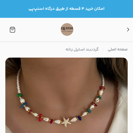
امکان خرید ۴ قسطه از طریق درگاه اسنپ‌پی
صفحه اصلی
گردنبند استیل زنانه