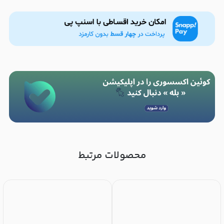
محصولات مرتبط