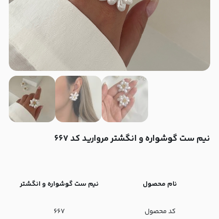
نیم ست گوشواره و انگشتر مروارید کد ۶۶۷
نام محصول
نیم ست گوشواره و انگشتر
کد محصول
۶۶۷