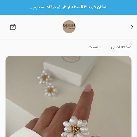
امکان خرید ۴ قسطه از طریق درگاه اسنپ‌پی
صفحه اصلی
نیمست