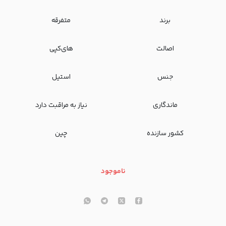
برند
متفرقه
اصالت
های‌کپی
جنس
استیل
ماندگاری
نیاز به مراقبت دارد
کشور سازنده
چین
ناموجود