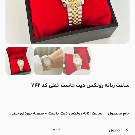
ساعت زنانه رولکس دیت جاست خطی کد ۷۴۲
نام محصول
ساعت زنانه رولکس دیت جاست - صفحه نقره‌ای خطی
کد محصول
۷۴۲