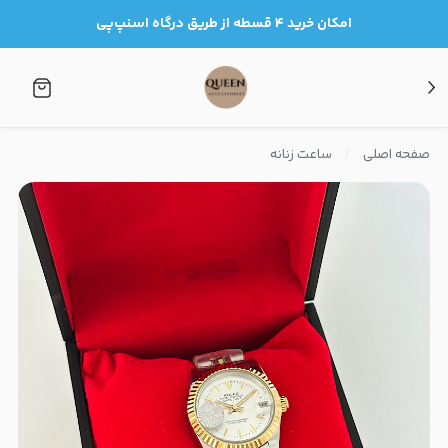
امکان خرید ۴ قسطه از طریق درگاه اسنپ‌پی
صفحه اصلی
ساعت زنانه