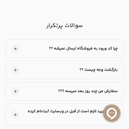
سوالات پرتکرار
چرا کد ورود به فروشگاه ارسال نمیشه ؟؟
بازگشت وجه چیست ؟؟
سفارش من چند روز بعد میرسه ؟؟؟
آیا برای خرید لازم است از قبل در وبسایت ثبت‌نام کرده
باشم؟