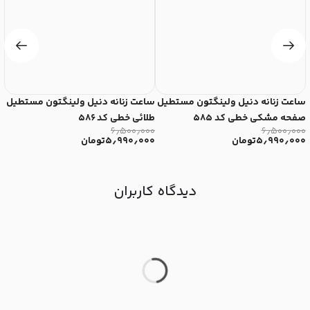
ساعت زنانه دنیل ولینگتون مستطیل
ساعت زنانه دنیل ولینگتون مستطیل
س
صفحه مشکی خطی کد ۵۸۵
طلائی خطی کد ۵۸۶
۸
۰
۶٫۵۰۰٫۰۰۰
۶٫۵۰۰٫۰۰۰
۵٫۹۹۰٫۰۰۰
تومان
۵٫۹۹۰٫۰۰۰
تومان
۰
دیدگاه کاربران