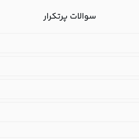
سوالات پرتکرار