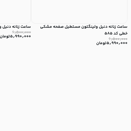
ساعت زنانه دنیل ولینگتون مستطیل صفحه مشکی
ساعت زنانه دنیل و
۶٫۵۰۰٫۰۰۰
خطی کد ۵۸۵
۵٫۹۹۰٫۰۰۰
تومان
۶٫۵۰۰٫۰۰۰
۵٫۹۹۰٫۰۰۰
تومان