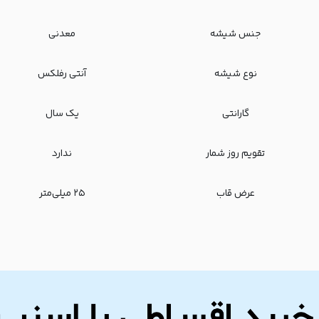
جنس شیشه
معدنی
نوع شیشه
آنتی رفلکس
گارانتی
یک سال
تقویم روز شمار
ندارد
عرض قاب
۲۵ میلی‌متر