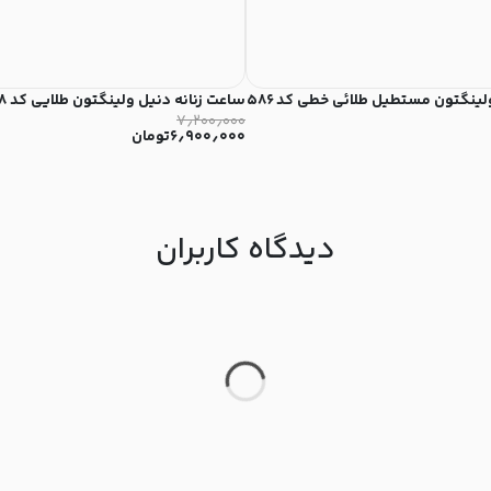
لینگتون مستطیل طلائی خطی کد ۵۸۶
ساعت زنانه دنیل ولینگتون طلایی کد ۲۳۸
۷٫۲۰۰٫۰۰۰
۶٫۹۰۰٫۰۰۰
تومان
دیدگاه کاربران