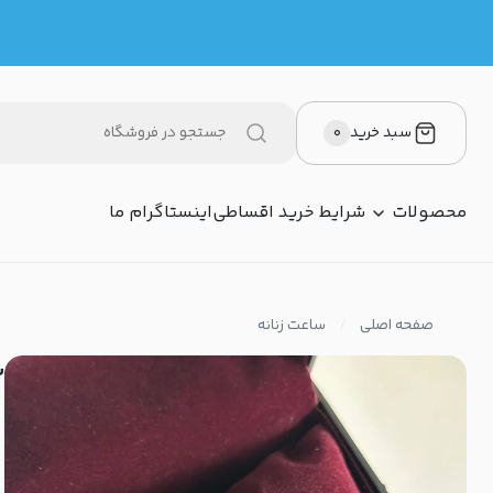
سبد خرید
۰
محصولات
شرایط خرید اقساطی
اینستاگرام ما
صفحه اصلی
ساعت زنانه
س