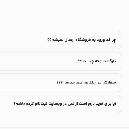
چرا کد ورود به فروشگاه ارسال نمیشه ؟؟
بازگشت وجه چیست ؟؟
سفارش من چند روز بعد میرسه ؟؟؟
آیا برای خرید لازم است از قبل در وبسایت ثبت‌نام کرده باشم؟