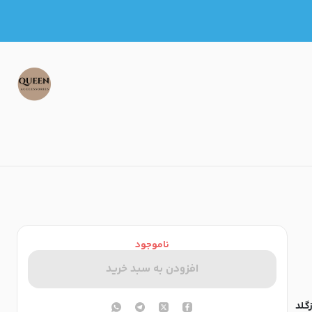
ناموجود
افزودن به سبد خرید
گلد