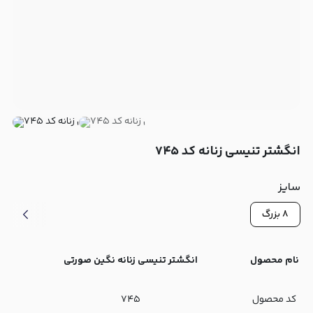
انگشتر تنیسی زنانه کد ۷۴۵
سایز
۸ بزرگ
نام محصول
انگشتر تنیسی زنانه نگین صورتی
کد محصول
۷۴۵