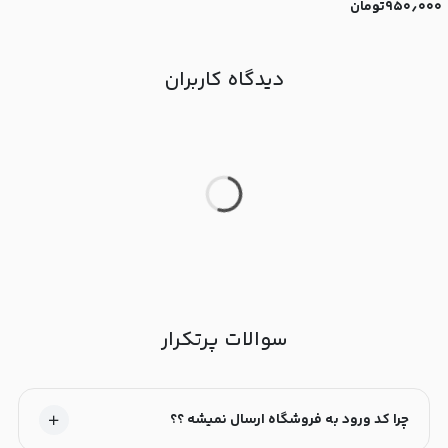
۹۵۰٫۰۰۰
تومان
دیدگاه کاربران
سوالات پرتکرار
چرا کد ورود به فروشگاه ارسال نمیشه ؟؟