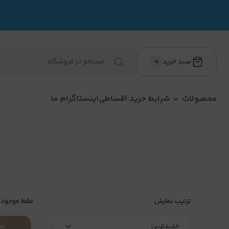
سبد خرید
۰
محصولات
شرایط خرید اقساطی
اینستاگرام ما
ترتیب نمایش
فقط موجود
جدیدترین
فع