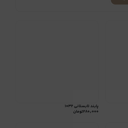
پابند تابستانی ۱۰۳۲
۲۸۰٫۰۰۰
تومان