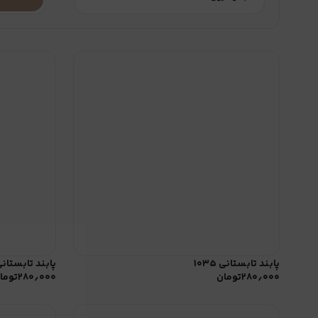
پابند تابستانی ۱۰۳۵
پابند تابستانی ۳۴
۲۸۰٫۰۰۰
تومان
۲۸۰٫۰۰۰
توما