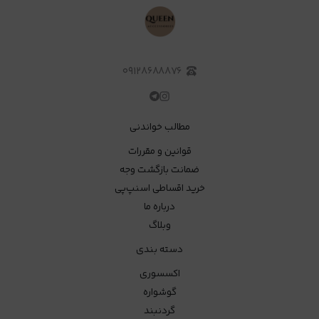
۰۹۱۲۸۶۸۸۸۷۶
مطالب خواندنی
قوانین و مقررات
ضمانت بازگشت وجه
خرید اقساطی اسنپ‌پی
درباره ما
وبلاگ
دسته بندی
اکسسوری
گوشواره
گردنبند