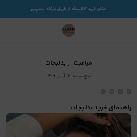
راقبت از بدلیجات
امکان خرید ۴ قسطه از طریق درگاه اسنپ‌پی
مراقبت از بدلیجات
پنج‌شنبه، ۱۲ آبان ۱۴۰۱
راهنمای
خرید
بدلیجات